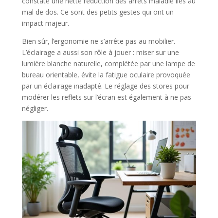
constaté une nette réduction des arrêts maladie liés au
mal de dos. Ce sont des petits gestes qui ont un
impact majeur.
Bien sûr, l’ergonomie ne s’arrête pas au mobilier.
L’éclairage a aussi son rôle à jouer : miser sur une
lumière blanche naturelle, complétée par une lampe de
bureau orientable, évite la fatigue oculaire provoquée
par un éclairage inadapté. Le réglage des stores pour
modérer les reflets sur l’écran est également à ne pas
négliger.