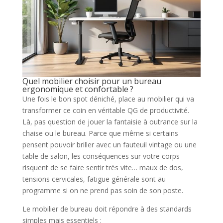
Quel mobilier choisir pour un bureau
ergonomique et confortable ?
Une fois le bon spot déniché, place au mobilier qui va
transformer ce coin en véritable QG de productivité.
Là, pas question de jouer la fantaisie à outrance sur la
chaise ou le bureau. Parce que même si certains
pensent pouvoir briller avec un fauteuil vintage ou une
table de salon, les conséquences sur votre corps
risquent de se faire sentir très vite… maux de dos,
tensions cervicales, fatigue générale sont au
programme si on ne prend pas soin de son poste.
Le mobilier de bureau doit répondre à des standards
simples mais essentiels :