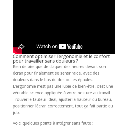
Comment optimiser l’ergonomie et le confort
pour travailler sans douleurs ?
Rien de pire que de claquer des heures devant son
écran pour finalement se sentir raide, avec des
douleurs dans le bas du dos ou les épaules.
L’ergonomie n’est pas une lubie de bien-être, c’est une
véritable science appliquée à votre posture au travail.
Trouver le fauteuil idéal, ajuster la hauteur du bureau,
positionner l’écran correctement, tout ça fait partie du
job.
Voici quelques points à intégrer sans faute :