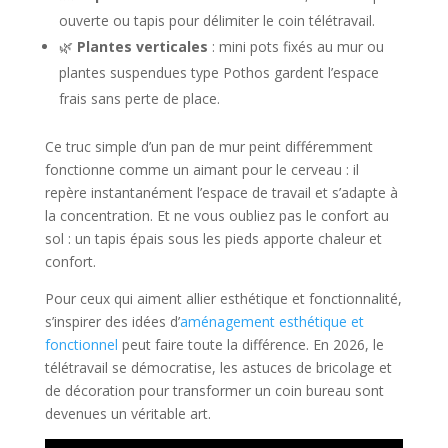
ouverte ou tapis pour délimiter le coin télétravail.
🌿
Plantes verticales
: mini pots fixés au mur ou
plantes suspendues type Pothos gardent l’espace
frais sans perte de place.
Ce truc simple d’un pan de mur peint différemment
fonctionne comme un aimant pour le cerveau : il
repère instantanément l’espace de travail et s’adapte à
la concentration. Et ne vous oubliez pas le confort au
sol : un tapis épais sous les pieds apporte chaleur et
confort.
Pour ceux qui aiment allier esthétique et fonctionnalité,
s’inspirer des idées d’
aménagement esthétique et
fonctionnel
peut faire toute la différence. En 2026, le
télétravail se démocratise, les astuces de bricolage et
de décoration pour transformer un coin bureau sont
devenues un véritable art.