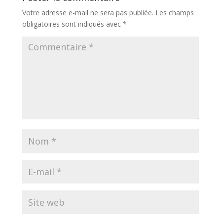
Votre adresse e-mail ne sera pas publiée.
Les champs
obligatoires sont indiqués avec
*