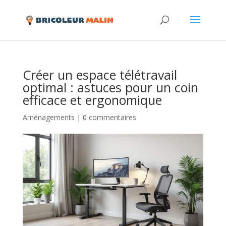
Créer un espace télétravail
optimal : astuces pour un coin
efficace et ergonomique
Aménagements
|
0 commentaires