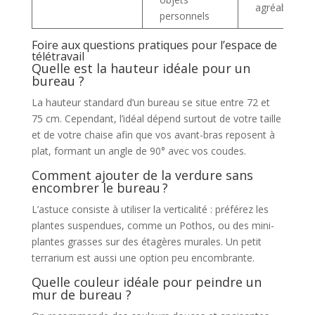
agréable
personnels
Foire aux questions pratiques pour l’espace de
télétravail
Quelle est la hauteur idéale pour un
bureau ?
La hauteur standard d’un bureau se situe entre 72 et
75 cm. Cependant, l’idéal dépend surtout de votre taille
et de votre chaise afin que vos avant-bras reposent à
plat, formant un angle de 90° avec vos coudes.
Comment ajouter de la verdure sans
encombrer le bureau ?
L’astuce consiste à utiliser la verticalité : préférez les
plantes suspendues, comme un Pothos, ou des mini-
plantes grasses sur des étagères murales. Un petit
terrarium est aussi une option peu encombrante.
Quelle couleur idéale pour peindre un
mur de bureau ?