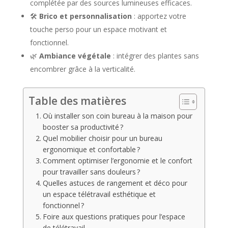
complétée par des sources lumineuses efficaces.
🛠️
Brico et personnalisation
: apportez votre
touche perso pour un espace motivant et
fonctionnel.
🌿
Ambiance végétale
: intégrer des plantes sans
encombrer grâce à la verticalité.
Table des matières
Où installer son coin bureau à la maison pour
booster sa productivité ?
Quel mobilier choisir pour un bureau
ergonomique et confortable ?
Comment optimiser l’ergonomie et le confort
pour travailler sans douleurs ?
Quelles astuces de rangement et déco pour
un espace télétravail esthétique et
fonctionnel ?
Foire aux questions pratiques pour l’espace
de télétravail