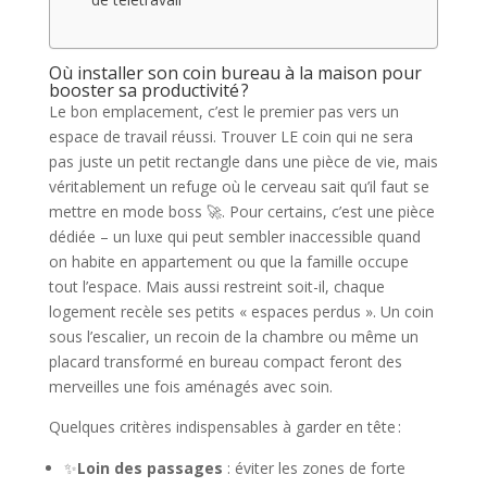
Où installer son coin bureau à la maison pour
booster sa productivité ?
Le bon emplacement, c’est le premier pas vers un
espace de travail réussi. Trouver LE coin qui ne sera
pas juste un petit rectangle dans une pièce de vie, mais
véritablement un refuge où le cerveau sait qu’il faut se
mettre en mode boss 🚀. Pour certains, c’est une pièce
dédiée – un luxe qui peut sembler inaccessible quand
on habite en appartement ou que la famille occupe
tout l’espace. Mais aussi restreint soit-il, chaque
logement recèle ses petits « espaces perdus ». Un coin
sous l’escalier, un recoin de la chambre ou même un
placard transformé en bureau compact feront des
merveilles une fois aménagés avec soin.
Quelques critères indispensables à garder en tête :
✨
Loin des passages
: éviter les zones de forte