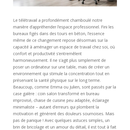
Le télétravail a profondément chamboulé notre
manière d’appréhender l’espace professionnel. Fini les
bureaux figés dans des tours en béton, l’essence
même de ce changement repose désormais sur la
capacité à aménager un espace de travail chez soi, où
confort et productivité s’entremêlent
harmonieusement. Il ne s’agit plus simplement de
poser un ordinateur sur une table, mais de créer un
environnement qui stimule la concentration tout en
préservant la santé physique sur le long terme.
Beaucoup, comme Emma ou Julien, sont passés par la
case galère : coin salon transformé en bureau
improvisé, chaise de cuisine peu adaptée, éclairage
minimaliste – autant d’erreurs qui plombent la
motivation et génèrent des douleurs sournoises. Mais
pas de panique ! Avec quelques astuces simples, un
brin de bricolage et un amour du détail, il est tout à fait