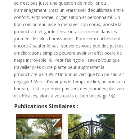
ce n’est pas juste une question de mobilier ou
d’aménagement. C’est un vrai travail d’équilibriste entre
confort, ergonomie, organisation et personnalité. Un
bon coin bureau aide à ménager son corps, booste la
productivité et garde l’envie intacte, même dans les
journées les plus harassantes. Pour ceux qui hésitent
encore à sauter le pas, souvenez-vous que des petites
améliorations simples peuvent avoir un effet boule de
neige incroyable. 💪 Petit fait rigolo : saviez-vous que
travailler près d’une plante peut augmenter la
productivité de 15% ? Un bonus vert que l’on ne saurait
négliger ! Merci d’avoir pris le temps de lire, un bon coin
bureau, c’est le premier pas vers des journées plus zen
et efficaces, alors à vos outils et bon bricolage ! 😊
Publications Similaires :