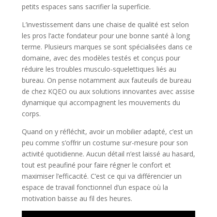
petits espaces sans sacrifier la superficie.
L’investissement dans une chaise de qualité est selon
les pros l’acte fondateur pour une bonne santé à long
terme. Plusieurs marques se sont spécialisées dans ce
domaine, avec des modèles testés et conçus pour
réduire les troubles musculo-squelettiques liés au
bureau. On pense notamment aux fauteuils de bureau
de chez KQEO ou aux solutions innovantes avec assise
dynamique qui accompagnent les mouvements du
corps.
Quand on y réfléchit, avoir un mobilier adapté, c’est un
peu comme s’offrir un costume sur-mesure pour son
activité quotidienne. Aucun détail n’est laissé au hasard,
tout est peaufiné pour faire régner le confort et
maximiser l’efficacité. C’est ce qui va différencier un
espace de travail fonctionnel d’un espace où la
motivation baisse au fil des heures.