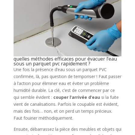
quelles méthodes efficaces pour évacuer l’eau
sous un parquet pvc rapidement ?
Une fois la présence d’eau sous un parquet PVC
confirmée, là, pas question de temporiser ! Faut passer
à l’action pour éliminer eau et éviter un problème
humidité durable. La clé, c’est de commencer par ce
qui semble évident :
couper l’arrivée d’eau
si la fuite
vient de canalisations. Parfois le coupable est évident,
mais des fois… non, et on perd un temps précieux.
Faut fouiner méthodiquement.
Ensuite, débarrassez la pièce des meubles et objets qui