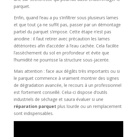
parquet.
Enfin, quand l’eau a pu s’infiltrer sous plusieurs lames
et que tout ça ne suffit pas, passer par un démontage
partiel du parquet s’impose. Cette étape n’est pas
anodine : il faut retirer avec précaution les lames
détériorées afin d’accéder à l’eau cachée. Cela facilite
l’assèchement du sol en profondeur et évite que
l’humidité ne pourrisse la structure sous-jacente.
Mais attention : face aux dégâts très importants ou si
le parquet commence à vraiment montrer des signes
de dégradation avancée, le recours à un professionnel
est fortement conseillé. Celui-ci dispose d’outils
industriels de séchage et saura évaluer si une
réparation parquet
plus lourde ou un remplacement
sont indispensables.