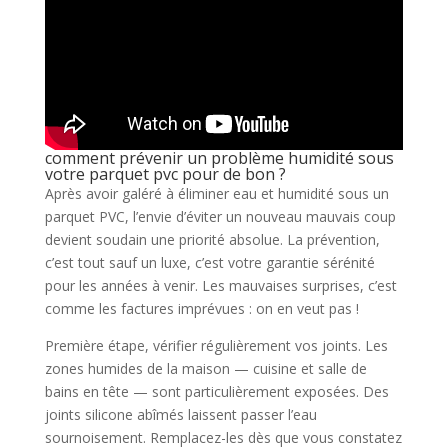
comment prévenir un problème humidité sous
votre parquet pvc pour de bon ?
Après avoir galéré à éliminer eau et humidité sous un
parquet PVC, l’envie d’éviter un nouveau mauvais coup
devient soudain une priorité absolue. La prévention,
c’est tout sauf un luxe, c’est votre garantie sérénité
pour les années à venir. Les mauvaises surprises, c’est
comme les factures imprévues : on en veut pas !
Première étape, vérifier régulièrement vos joints. Les
zones humides de la maison — cuisine et salle de
bains en tête — sont particulièrement exposées. Des
joints silicone abîmés laissent passer l’eau
sournoisement. Remplacez-les dès que vous constatez