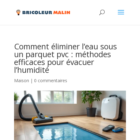
Comment éliminer l’eau sous
un parquet pvc : méthodes
efficaces pour évacuer
l’humidité
Maison
|
0 commentaires