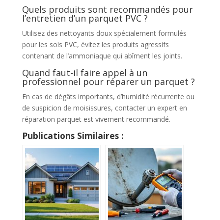
Quels produits sont recommandés pour
l’entretien d’un parquet PVC ?
Utilisez des nettoyants doux spécialement formulés
pour les sols PVC, évitez les produits agressifs
contenant de l’ammoniaque qui abîment les joints.
Quand faut-il faire appel à un
professionnel pour réparer un parquet ?
En cas de dégâts importants, d’humidité récurrente ou
de suspicion de moisissures, contacter un expert en
réparation parquet est vivement recommandé.
Publications Similaires :