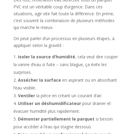
PVC est un véritable coup d’urgence. Dans ces
situations, agir vite fait toute la différence. En prime,
c’est souvent la combinaison de plusieurs méthodes
qui marche le mieux.
On peut parler d’un processus en plusieurs étapes, à
appliquer selon la gravité :
Isoler la source d’humidité
, cela veut dire couper
la vanne d’eau si fuite – sans blague, ça évite les
surprises.
Assécher la surface
en aspirant ou en absorbant
l’eau visible.
Ventiler
la pièce en créant un courant d’air.
Utiliser un déshumidificateur
pour drainer et
évacuer humidité plus rapidement.
Démonter partiellement le parquet
si besoin
pour accéder à l’eau qui stagne dessous.