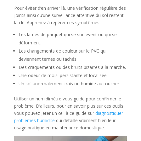
Pour éviter d’en arriver là, une vérification régulière des
joints ainsi qu’une surveillance attentive du sol restent
la clé. Apprenez à repérer ces symptômes :
Les lames de parquet qui se soulèvent ou qui se
déforment.
Les changements de couleur sur le PVC qui
deviennent ternes ou tachés.
Des craquements ou des bruits bizarres à la marche.
Une odeur de moisi persistante et localisée.
Un sol anormalement frais ou humide au toucher.
Utiliser un humidimètre vous guide pour confirmer le
problème. D’ailleurs, pour en savoir plus sur ces outils,
vous pouvez jeter un œil à ce guide sur
diagnostiquer
problèmes humidité
qui détaille vraiment bien leur
usage pratique en maintenance domestique.