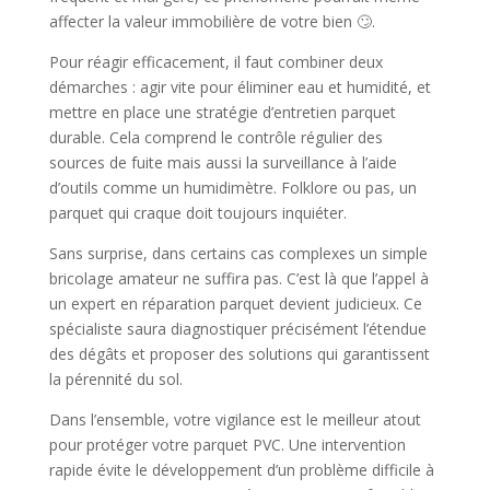
affecter la valeur immobilière de votre bien 🙄.
Pour réagir efficacement, il faut combiner deux
démarches : agir vite pour éliminer eau et humidité, et
mettre en place une stratégie d’entretien parquet
durable. Cela comprend le contrôle régulier des
sources de fuite mais aussi la surveillance à l’aide
d’outils comme un humidimètre. Folklore ou pas, un
parquet qui craque doit toujours inquiéter.
Sans surprise, dans certains cas complexes un simple
bricolage amateur ne suffira pas. C’est là que l’appel à
un expert en réparation parquet devient judicieux. Ce
spécialiste saura diagnostiquer précisément l’étendue
des dégâts et proposer des solutions qui garantissent
la pérennité du sol.
Dans l’ensemble, votre vigilance est le meilleur atout
pour protéger votre parquet PVC. Une intervention
rapide évite le développement d’un problème difficile à