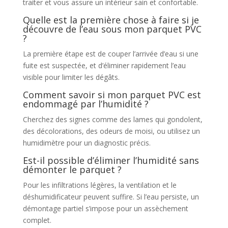
traiter et vous assure un intérieur sain et confortable.
Quelle est la première chose à faire si je
découvre de l’eau sous mon parquet PVC
?
La première étape est de couper l’arrivée d’eau si une
fuite est suspectée, et d’éliminer rapidement l’eau
visible pour limiter les dégâts.
Comment savoir si mon parquet PVC est
endommagé par l’humidité ?
Cherchez des signes comme des lames qui gondolent,
des décolorations, des odeurs de moisi, ou utilisez un
humidimètre pour un diagnostic précis.
Est-il possible d’éliminer l’humidité sans
démonter le parquet ?
Pour les infiltrations légères, la ventilation et le
déshumidificateur peuvent suffire. Si l’eau persiste, un
démontage partiel s’impose pour un assèchement
complet.