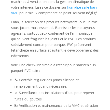
machines à ventilation dans la gestion climatique de
votre intérieur. Lisez ce dossier sur
humidite salle bain
VMC
pour mieux comprendre ce point souvent négligé.
Enfin, la sélection des produits nettoyants joue un rôle
sous-jacent mais essentiel. Bannissez les nettoyants
agressifs, surtout ceux contenant de l’ammoniaque,
qui peuvent fragiliser les joints et le PVC. Les produits
spécialement conçus pour parquet PVC préservent
l’étanchéité en surface et évitent le développement des
infiltrations.
Voici une check-list simple à retenir pour maintenir un
parquet PVC sain :
🔧 Contrôle régulier des joints silicone et
remplacement quand nécessaire.
💧 Surveillance des installations d’eau pour repérer
fuites ou gouttes.
🌬 Vérification et maintenance de la VMC et aération