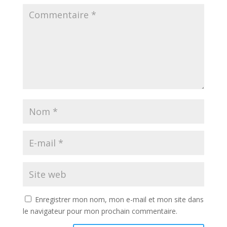
Enregistrer mon nom, mon e-mail et mon site dans
le navigateur pour mon prochain commentaire.