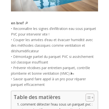
en bref
🔎
• Reconnaître les signes d’infiltration eau sous parquet
PVC pour intervenir vite !
• Couper les arrivées d’eau et évacuer humidité avec
des méthodes classiques comme ventilation et
déshumidificateur
• Démontage partiel du parquet PVC si assèchement
sol classique insuffisant
• Prévenir récidives par entretien parquet, contrôle
plomberie et bonne ventilation (VMC) 🌬
• Savoir quand faire appel à un pro pour réparer
parquet efficacement
Table des matières
comment détecter l’eau sous un parquet pvc :